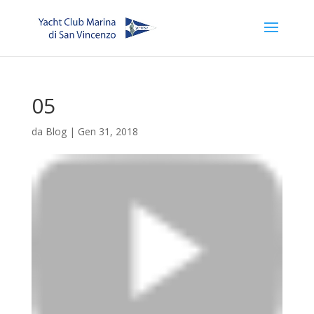
05
da
Blog
|
Gen 31, 2018