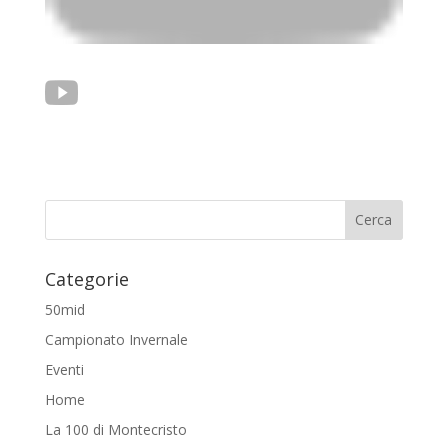
Categorie
50mid
Campionato Invernale
Eventi
Home
La 100 di Montecristo