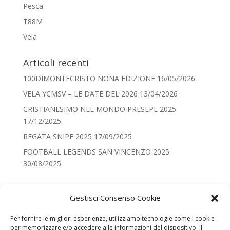
Pesca
T88M
Vela
Articoli recenti
100DIMONTECRISTO NONA EDIZIONE
16/05/2026
VELA YCMSV – LE DATE DEL 2026
13/04/2026
CRISTIANESIMO NEL MONDO PRESEPE 2025
17/12/2025
REGATA SNIPE 2025
17/09/2025
FOOTBALL LEGENDS SAN VINCENZO 2025
30/08/2025
Categorie
Gestisci Consenso Cookie
Categorie
Per fornire le migliori esperienze, utilizziamo tecnologie come i cookie
per memorizzare e/o accedere alle informazioni del dispositivo. Il