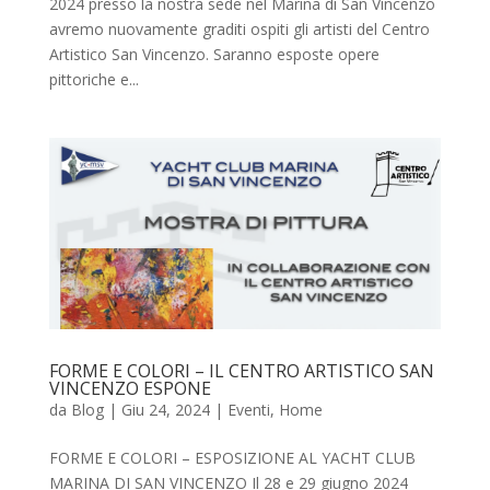
2024 presso la nostra sede nel Marina di San Vincenzo
avremo nuovamente graditi ospiti gli artisti del Centro
Artistico San Vincenzo. Saranno esposte opere
pittoriche e...
FORME E COLORI – IL CENTRO ARTISTICO SAN
VINCENZO ESPONE
da
Blog
|
Giu 24, 2024
|
Eventi
,
Home
FORME E COLORI – ESPOSIZIONE AL YACHT CLUB
MARINA DI SAN VINCENZO Il 28 e 29 giugno 2024