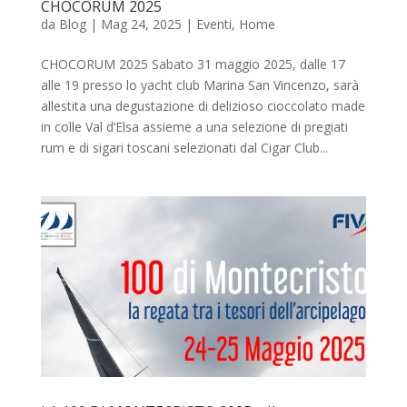
CHOCORUM 2025
da
Blog
|
Mag 24, 2025
|
Eventi
,
Home
CHOCORUM 2025 Sabato 31 maggio 2025, dalle 17
alle 19 presso lo yacht club Marina San Vincenzo, sarà
allestita una degustazione di delizioso cioccolato made
in colle Val d’Elsa assieme a una selezione di pregiati
rum e di sigari toscani selezionati dal Cigar Club...