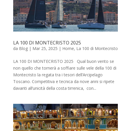
LA 100 DI MONTECRISTO 2025
da
Blog
|
Mar 25, 2025
|
Home
,
La 100 di Montecristo
LA 100 DI MONTECRISTO 2025 Qual buon vento se
non quello che tornerà a soffiare sulle vele della 100 di
Montecristo la regata tra i tesori dell’Arcipelago
Toscano. Competitiva e tecnica da nove anni si ripete
davanti all’unicità della costa tirrenica, con...