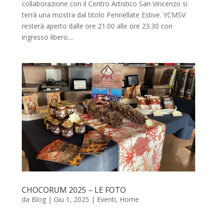
collaborazione con il Centro Artistico San Vincenzo si
terrà una mostra dal titolo Pennellate Estive. YCMSV
resterà aperto dalle ore 21.00 alle ore 23.30 con
ingresso libero....
CHOCORUM 2025 – LE FOTO
da
Blog
|
Giu 1, 2025
|
Eventi
,
Home