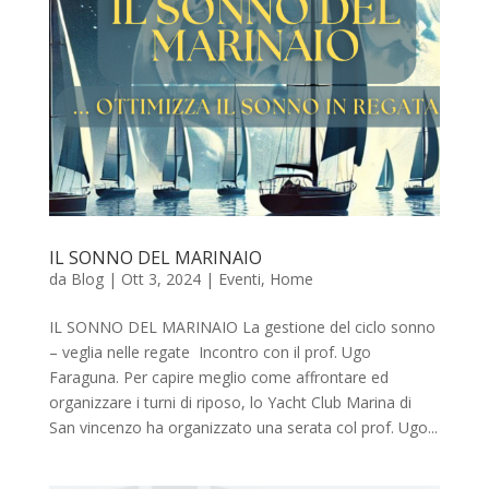
IL SONNO DEL MARINAIO
da
Blog
|
Ott 3, 2024
|
Eventi
,
Home
IL SONNO DEL MARINAIO La gestione del ciclo sonno
– veglia nelle regate Incontro con il prof. Ugo
Faraguna. Per capire meglio come affrontare ed
organizzare i turni di riposo, lo Yacht Club Marina di
San vincenzo ha organizzato una serata col prof. Ugo...