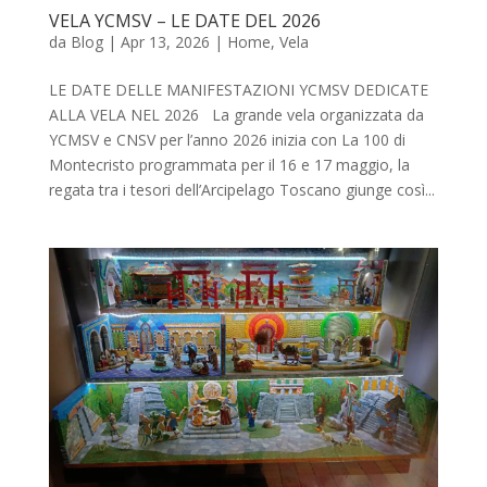
VELA YCMSV – LE DATE DEL 2026
da
Blog
|
Apr 13, 2026
|
Home
,
Vela
LE DATE DELLE MANIFESTAZIONI YCMSV DEDICATE
ALLA VELA NEL 2026 La grande vela organizzata da
YCMSV e CNSV per l’anno 2026 inizia con La 100 di
Montecristo programmata per il 16 e 17 maggio, la
regata tra i tesori dell’Arcipelago Toscano giunge così...