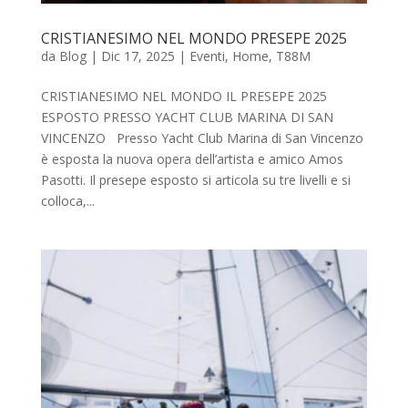
CRISTIANESIMO NEL MONDO PRESEPE 2025
da
Blog
|
Dic 17, 2025
|
Eventi
,
Home
,
T88M
CRISTIANESIMO NEL MONDO IL PRESEPE 2025
ESPOSTO PRESSO YACHT CLUB MARINA DI SAN
VINCENZO Presso Yacht Club Marina di San Vincenzo
è esposta la nuova opera dell’artista e amico Amos
Pasotti. Il presepe esposto si articola su tre livelli e si
colloca,...