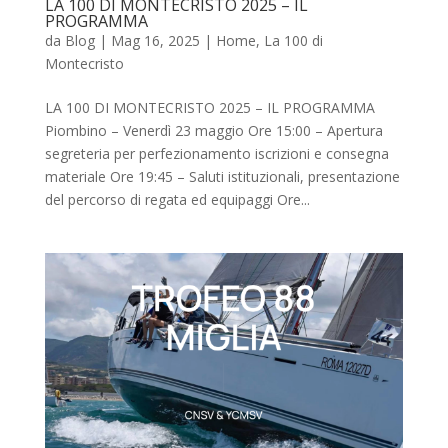
LA 100 DI MONTECRISTO 2025 – IL
PROGRAMMA
da
Blog
|
Mag 16, 2025
|
Home
,
La 100 di
Montecristo
LA 100 DI MONTECRISTO 2025 – IL PROGRAMMA
Piombino – Venerdì 23 maggio Ore 15:00 – Apertura
segreteria per perfezionamento iscrizioni e consegna
materiale Ore 19:45 – Saluti istituzionali, presentazione
del percorso di regata ed equipaggi Ore...