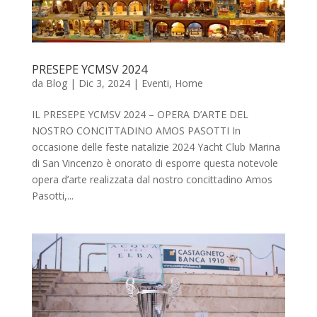
PRESEPE YCMSV 2024
da
Blog
|
Dic 3, 2024
|
Eventi
,
Home
IL PRESEPE YCMSV 2024 – OPERA D’ARTE DEL
NOSTRO CONCITTADINO AMOS PASOTTI In
occasione delle feste natalizie 2024 Yacht Club Marina
di San Vincenzo è onorato di esporre questa notevole
opera d’arte realizzata dal nostro concittadino Amos
Pasotti,...