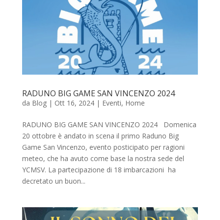
RADUNO BIG GAME SAN VINCENZO 2024
da
Blog
|
Ott 16, 2024
|
Eventi
,
Home
RADUNO BIG GAME SAN VINCENZO 2024 Domenica
20 ottobre è andato in scena il primo Raduno Big
Game San Vincenzo, evento posticipato per ragioni
meteo, che ha avuto come base la nostra sede del
YCMSV. La partecipazione di 18 imbarcazioni ha
decretato un buon...