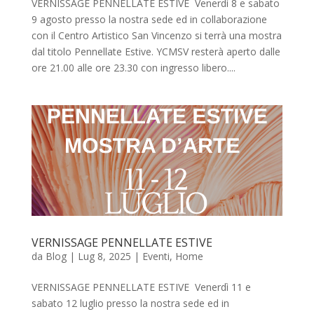
VERNISSAGE PENNELLATE ESTIVE Venerdì 8 e sabato
9 agosto presso la nostra sede ed in collaborazione
con il Centro Artistico San Vincenzo si terrà una mostra
dal titolo Pennellate Estive. YCMSV resterà aperto dalle
ore 21.00 alle ore 23.30 con ingresso libero....
VERNISSAGE PENNELLATE ESTIVE
da
Blog
|
Lug 8, 2025
|
Eventi
,
Home
VERNISSAGE PENNELLATE ESTIVE Venerdì 11 e
sabato 12 luglio presso la nostra sede ed in