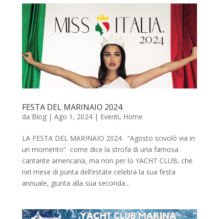
FESTA DEL MARINAIO 2024
da
Blog
|
Ago 1, 2024
|
Eventi
,
Home
LA FESTA DEL MARINAIO 2024 “Agosto scivolò via in
un momento” come dice la strofa di una famosa
cantante americana, ma non per lo YACHT CLUB, che
nel mese di punta dell’estate celebra la sua festa
annuale, giunta alla sua seconda...