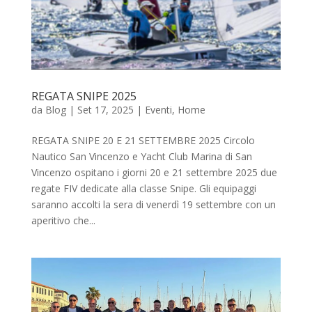
REGATA SNIPE 2025
da
Blog
|
Set 17, 2025
|
Eventi
,
Home
REGATA SNIPE 20 E 21 SETTEMBRE 2025 Circolo
Nautico San Vincenzo e Yacht Club Marina di San
Vincenzo ospitano i giorni 20 e 21 settembre 2025 due
regate FIV dedicate alla classe Snipe. Gli equipaggi
saranno accolti la sera di venerdì 19 settembre con un
aperitivo che...