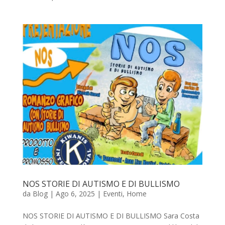
NOS STORIE DI AUTISMO E DI BULLISMO
da
Blog
|
Ago 6, 2025
|
Eventi
,
Home
NOS STORIE DI AUTISMO E DI BULLISMO Sara Costa