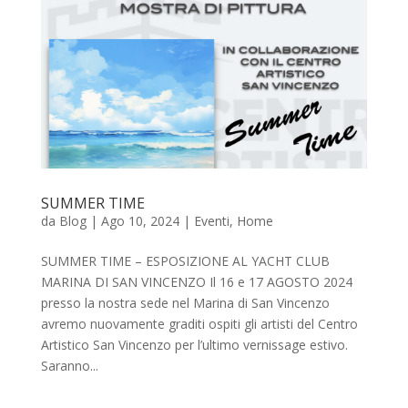
SUMMER TIME
da
Blog
|
Ago 10, 2024
|
Eventi
,
Home
SUMMER TIME – ESPOSIZIONE AL YACHT CLUB
MARINA DI SAN VINCENZO Il 16 e 17 AGOSTO 2024
presso la nostra sede nel Marina di San Vincenzo
avremo nuovamente graditi ospiti gli artisti del Centro
Artistico San Vincenzo per l’ultimo vernissage estivo.
Saranno...