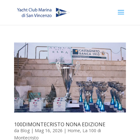
100DIMONTECRISTO NONA EDIZIONE
da
Blog
|
Mag 16, 2026
|
Home
,
La 100 di
Montecristo