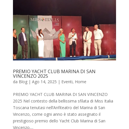
PREMIO YACHT CLUB MARINA DI SAN
VINCENZO 2025
da
Blog
|
Ago 14, 2025
|
Eventi
,
Home
PREMIO YACHT CLUB MARINA DI SAN VINCENZO
2025 Nel contesto della bellissima sfilata di Miss Italia
Toscana tenutasi nell’Anfiteatro del Marina di San
Vincenzo, come ogni anno è stato assegnato il
prestigioso premio dello Yacht Club Marina di San
Vincenzo,...