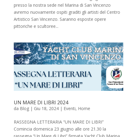
presso la nostra sede nel Marina di San Vincenzo
avremo nuovamente ospiti graditi gli artisti del Centro
Artistico San Vincenzo. Saranno esposte opere
pittoriche e scultoree...
UN MARE DI LIBRI 2024
da
Blog
|
Giu 18, 2024
|
Eventi
,
Home
RASSEGNA LETTERARIA “UN MARE DI LIBRI”
Comincia domenica 23 giugno alle ore 21.30 la
rassegna “Un Mare di Libri” firmata Yacht Club Marina