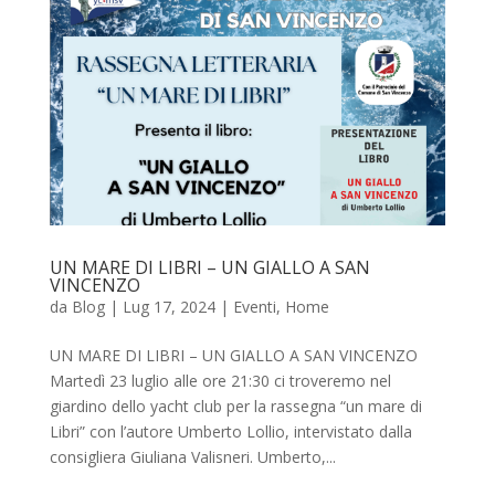
UN MARE DI LIBRI – UN GIALLO A SAN
VINCENZO
da
Blog
|
Lug 17, 2024
|
Eventi
,
Home
UN MARE DI LIBRI – UN GIALLO A SAN VINCENZO
Martedì 23 luglio alle ore 21:30 ci troveremo nel
giardino dello yacht club per la rassegna “un mare di
Libri” con l’autore Umberto Lollio, intervistato dalla
consigliera Giuliana Valisneri. Umberto,...