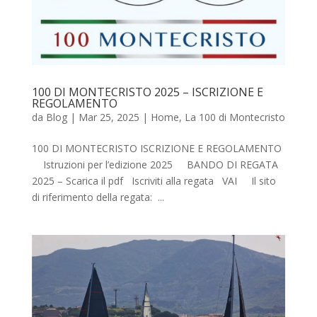
100 DI MONTECRISTO 2025 – ISCRIZIONE E
REGOLAMENTO
da
Blog
|
Mar 25, 2025
|
Home
,
La 100 di Montecristo
100 DI MONTECRISTO ISCRIZIONE E REGOLAMENTO
Istruzioni per l’edizione 2025 BANDO DI REGATA
2025 – Scarica il pdf Iscriviti alla regata VAI Il sito
di riferimento della regata: ...