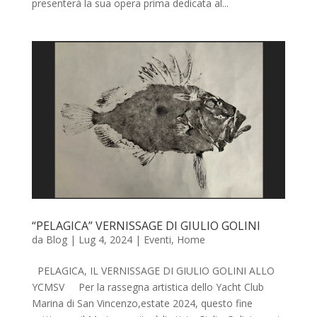
presenterà la sua opera prima dedicata al...
“PELAGICA” VERNISSAGE DI GIULIO GOLINI
da
Blog
|
Lug 4, 2024
|
Eventi
,
Home
PELAGICA, IL VERNISSAGE DI GIULIO GOLINI ALLO
YCMSV Per la rassegna artistica dello Yacht Club
Marina di San Vincenzo,estate 2024, questo fine