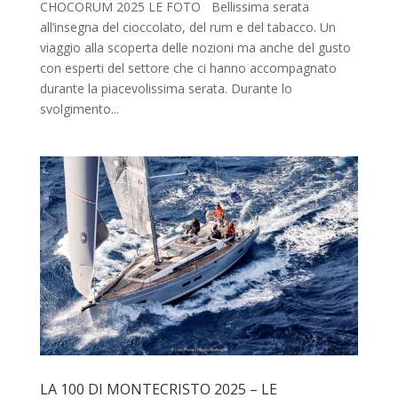
CHOCORUM 2025 LE FOTO Bellissima serata
all’insegna del cioccolato, del rum e del tabacco. Un
viaggio alla scoperta delle nozioni ma anche del gusto
con esperti del settore che ci hanno accompagnato
durante la piacevolissima serata. Durante lo
svolgimento...
LA 100 DI MONTECRISTO 2025 – LE