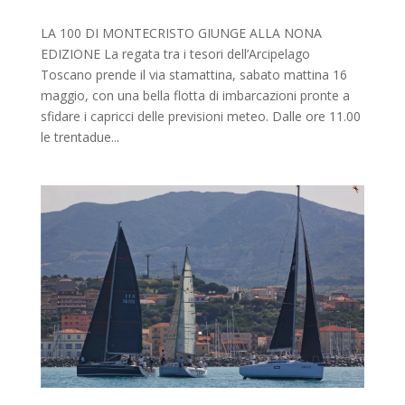
LA 100 DI MONTECRISTO GIUNGE ALLA NONA
EDIZIONE La regata tra i tesori dell’Arcipelago
Toscano prende il via stamattina, sabato mattina 16
maggio, con una bella flotta di imbarcazioni pronte a
sfidare i capricci delle previsioni meteo. Dalle ore 11.00
le trentadue...