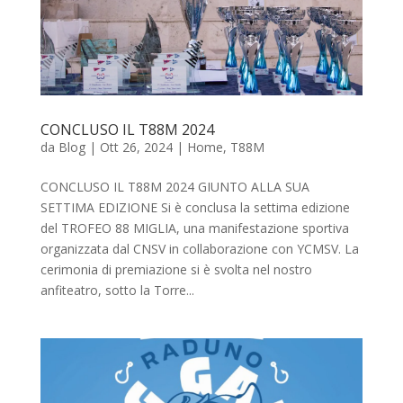
CONCLUSO IL T88M 2024
da
Blog
|
Ott 26, 2024
|
Home
,
T88M
CONCLUSO IL T88M 2024 GIUNTO ALLA SUA
SETTIMA EDIZIONE Si è conclusa la settima edizione
del TROFEO 88 MIGLIA, una manifestazione sportiva
organizzata dal CNSV in collaborazione con YCMSV. La
cerimonia di premiazione si è svolta nel nostro
anfiteatro, sotto la Torre...