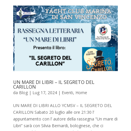
UN MARE DI LIBRI – IL SEGRETO DEL
CARILLON
da
Blog
|
Lug 17, 2024
|
Eventi
,
Home
UN MARE DI LIBRI ALLO YCMSV – IL SEGRETO DEL
CARILLON Sabato 20 luglio alle ore 21:30 l’
appuntamento con l’ autore della rassegna “Un mare di
Libri” sarà con Silvia Bernardi, bolognese, che ci