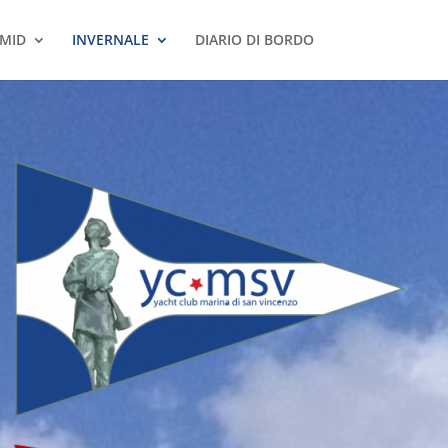
MID
INVERNALE
DIARIO DI BORDO