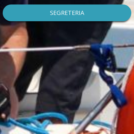
SEGRETERIA