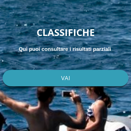
CLASSIFICHE
Qui puoi consultare i risultati parziali
VAI