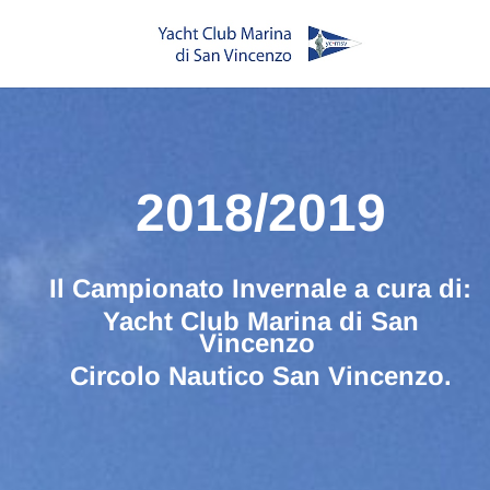
2018/2019
Il Campionato Invernale a cura di:
Yacht Club Marina di San
Vincenzo
Circolo Nautico San Vincenzo.