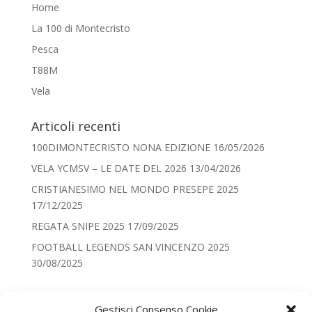
Home
La 100 di Montecristo
Pesca
T88M
Vela
Articoli recenti
100DIMONTECRISTO NONA EDIZIONE
16/05/2026
VELA YCMSV – LE DATE DEL 2026
13/04/2026
CRISTIANESIMO NEL MONDO PRESEPE 2025
17/12/2025
REGATA SNIPE 2025
17/09/2025
FOOTBALL LEGENDS SAN VINCENZO 2025
30/08/2025
Categorie
Gestisci Consenso Cookie