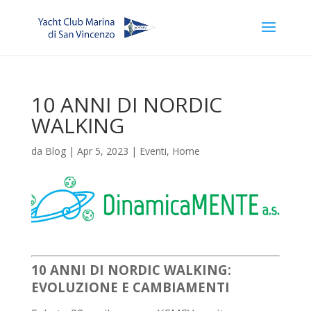
10 ANNI DI NORDIC
WALKING
da
Blog
|
Apr 5, 2023
|
Eventi
,
Home
10 ANNI DI NORDIC WALKING:
EVOLUZIONE E CAMBIAMENTI