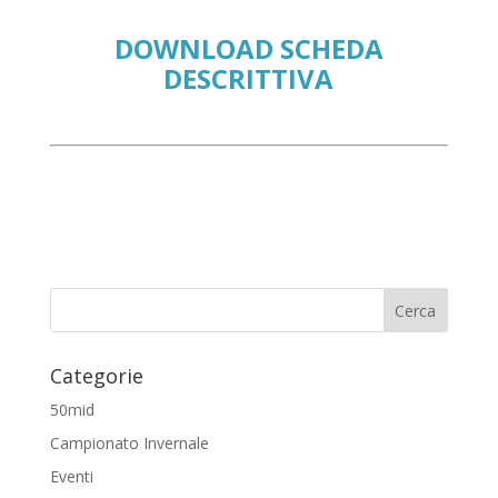
DOWNLOAD SCHEDA
DESCRITTIVA
Categorie
50mid
Campionato Invernale
Eventi