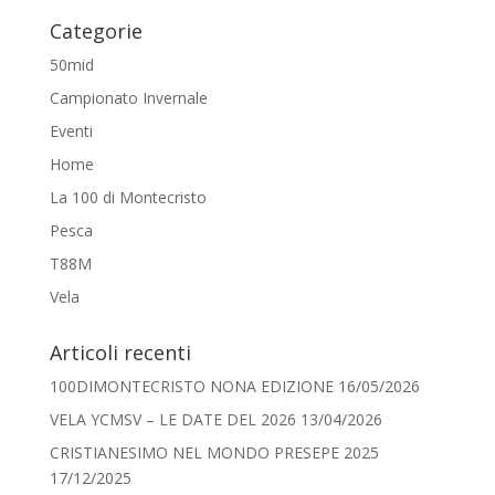
Categorie
50mid
Campionato Invernale
Eventi
Home
La 100 di Montecristo
Pesca
T88M
Vela
Articoli recenti
100DIMONTECRISTO NONA EDIZIONE
16/05/2026
VELA YCMSV – LE DATE DEL 2026
13/04/2026
CRISTIANESIMO NEL MONDO PRESEPE 2025
17/12/2025