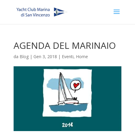
AGENDA DEL MARINAIO
da
Blog
|
Gen 3, 2018
|
Eventi
,
Home