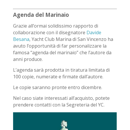
Agenda del Marinaio
Grazie all’ormai solidissimo rapporto di
collaborazione con il disegnatore
Davide
Besana
, Yacht Club Marina di San Vincenzo ha
avuto l’opportunità di far personalizzare la
famosa “agenda del marinaio” che l’autore da
anni produce.
L’agenda sarà prodotta in tiratura limitata di
100 copie, numerate e firmate dall’autore.
Le copie saranno pronte entro dicembre.
Nel caso siate interessati all’acquisto, potete
prendere contatti con la Segreteria del YC.