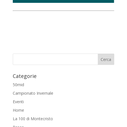
Categorie
50mid
Campionato Invernale
Eventi
Home
La 100 di Montecristo