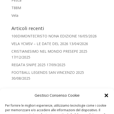
Pesca
T88M
Vela
Articoli recenti
100DIMONTECRISTO NONA EDIZIONE
16/05/2026
VELA YCMSV – LE DATE DEL 2026
13/04/2026
CRISTIANESIMO NEL MONDO PRESEPE 2025
17/12/2025
REGATA SNIPE 2025
17/09/2025
FOOTBALL LEGENDS SAN VINCENZO 2025
30/08/2025
Categorie
Gestisci Consenso Cookie
Categorie
Per fornire le migliori esperienze, utilizziamo tecnologie come i cookie
per memorizzare e/o accedere alle informazioni del dispositivo. Il
Recenti