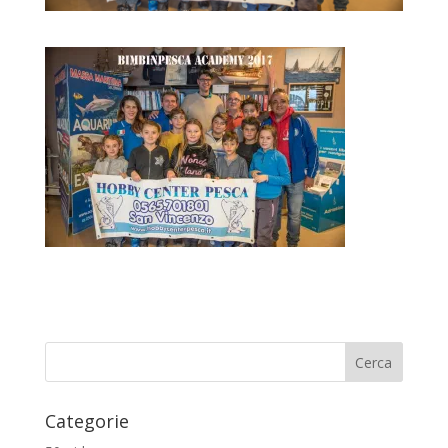
Categorie