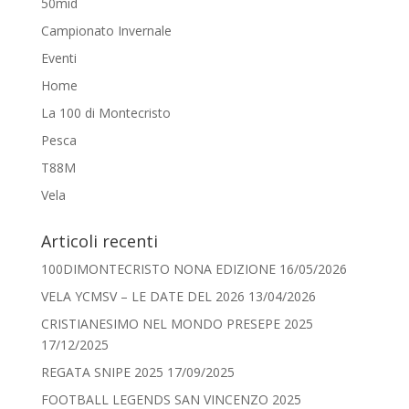
50mid
Campionato Invernale
Eventi
Home
La 100 di Montecristo
Pesca
T88M
Vela
Articoli recenti
100DIMONTECRISTO NONA EDIZIONE
16/05/2026
VELA YCMSV – LE DATE DEL 2026
13/04/2026
CRISTIANESIMO NEL MONDO PRESEPE 2025
17/12/2025
REGATA SNIPE 2025
17/09/2025
FOOTBALL LEGENDS SAN VINCENZO 2025