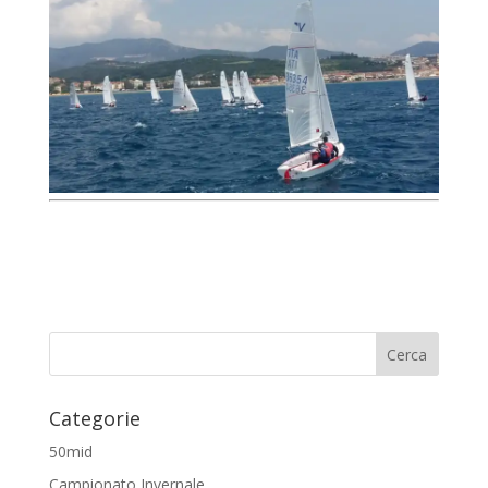
Categorie
50mid
Campionato Invernale