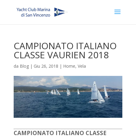
CAMPIONATO ITALIANO
CLASSE VAURIEN 2018
da
Blog
|
Giu 26, 2018
|
Home
,
Vela
CAMPIONATO ITALIANO CLASSE