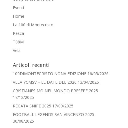
Eventi
Home
La 100 di Montecristo
Pesca
T88M
Vela
Articoli recenti
100DIMONTECRISTO NONA EDIZIONE
16/05/2026
VELA YCMSV – LE DATE DEL 2026
13/04/2026
CRISTIANESIMO NEL MONDO PRESEPE 2025
17/12/2025
REGATA SNIPE 2025
17/09/2025
FOOTBALL LEGENDS SAN VINCENZO 2025
30/08/2025