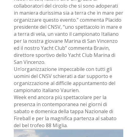
collaboratori del circolo che si sono adoperati
in maniera durissima sia a terra che in mare per
organizzare questo evento.” commenta Placido
presidente del CNSV, “uno spettacolo in mare e
a terra di vela, un vanto il campionato Italiano
per la nostra giovane Marina di San Vincenzo
ed il nostro Yacht Club” commenta Bravin,
direttore sportivo dello Yacht Club Marina di
San Vincenzo.
Un’organizzazione impeccabile con tutti gli
uomini del CNSV schierati a dar supporto e
organizzazione al difficile appuntamento del
campionato italiano Vaurien.
Week end ancora più spettacolare per la
presenza in contemporanea nei giorni di
sabato e domenica della tappa Nazionale di
Fireball e per la magnifica partenza al sabato
del bel trofeo 88 Miglia.