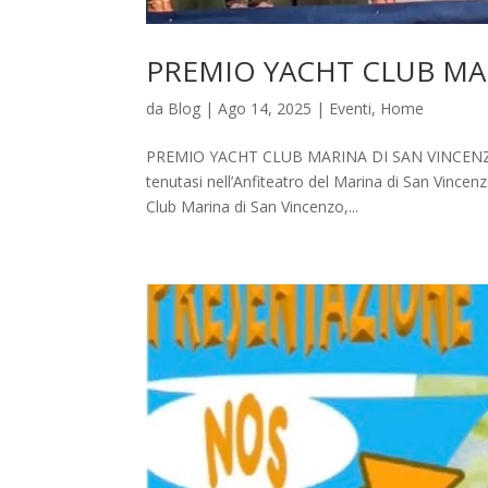
PREMIO YACHT CLUB MA
da
Blog
|
Ago 14, 2025
|
Eventi
,
Home
PREMIO YACHT CLUB MARINA DI SAN VINCENZO 202
tenutasi nell’Anfiteatro del Marina di San Vince
Club Marina di San Vincenzo,...