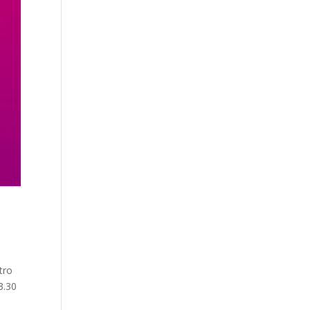
tro
3.30