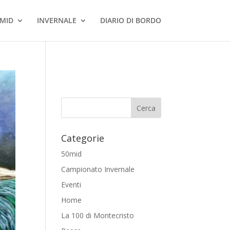
MID
INVERNALE
DIARIO DI BORDO
Categorie
50mid
Campionato Invernale
Eventi
Home
La 100 di Montecristo