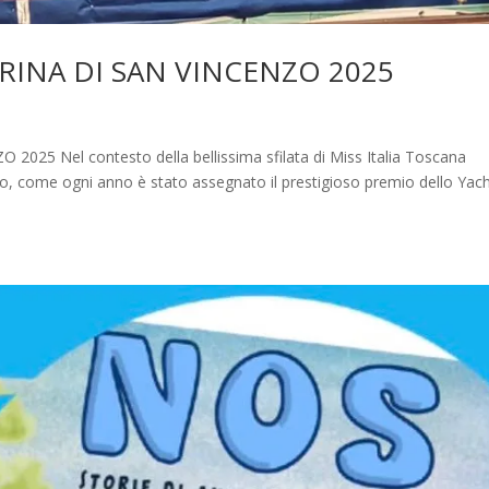
RINA DI SAN VINCENZO 2025
5 Nel contesto della bellissima sfilata di Miss Italia Toscana
nzo, come ogni anno è stato assegnato il prestigioso premio dello Yac