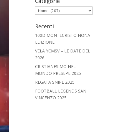
Categorie
Categorie
Recenti
100DIMONTECRISTO NONA
EDIZIONE
VELA YCMSV – LE DATE DEL
2026
CRISTIANESIMO NEL
MONDO PRESEPE 2025
REGATA SNIPE 2025
FOOTBALL LEGENDS SAN
VINCENZO 2025