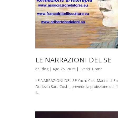
LE NARRAZIONI DEL SE
da
Blog
|
Ago 25, 2025
|
Eventi
,
Home
LE NARRAZIONI DEL SE Yacht Club Marina di San V
Dott.ssa Sara Costa, prevede la proiezione del fi
Il...