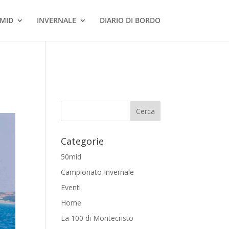
MID
INVERNALE
DIARIO DI BORDO
Categorie
50mid
Campionato Invernale
Eventi
Home
La 100 di Montecristo