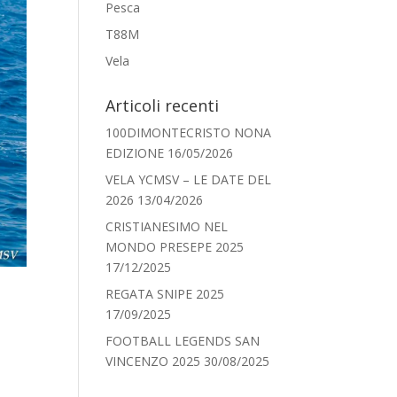
Pesca
T88M
Vela
Articoli recenti
100DIMONTECRISTO NONA
EDIZIONE
16/05/2026
VELA YCMSV – LE DATE DEL
2026
13/04/2026
CRISTIANESIMO NEL
MONDO PRESEPE 2025
17/12/2025
REGATA SNIPE 2025
17/09/2025
FOOTBALL LEGENDS SAN
VINCENZO 2025
30/08/2025