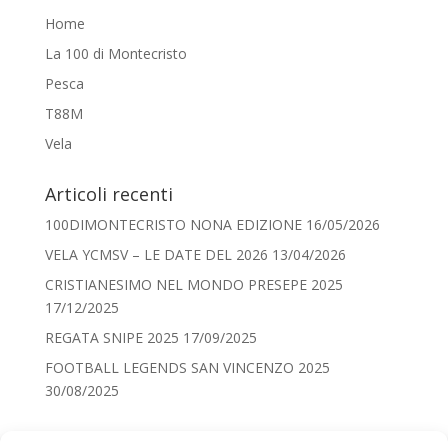
Home
La 100 di Montecristo
Pesca
T88M
Vela
Articoli recenti
100DIMONTECRISTO NONA EDIZIONE
16/05/2026
VELA YCMSV – LE DATE DEL 2026
13/04/2026
CRISTIANESIMO NEL MONDO PRESEPE 2025
17/12/2025
REGATA SNIPE 2025
17/09/2025
FOOTBALL LEGENDS SAN VINCENZO 2025
30/08/2025
Categorie