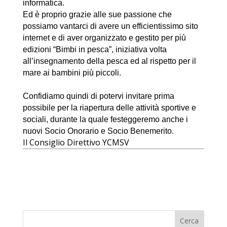
informatica.
Ed è proprio grazie alle sue passione che
possiamo vantarci di avere un efficientissimo sito
internet e di aver organizzato e gestito per più
edizioni “Bimbi in pesca”, iniziativa volta
all’insegnamento della pesca ed al rispetto per il
mare ai bambini più piccoli.
Confidiamo quindi di potervi invitare prima
possibile per la riapertura delle attività sportive e
sociali, durante la quale festeggeremo anche i
nuovi Socio Onorario e Socio Benemerito.
Il Consiglio Direttivo YCMSV