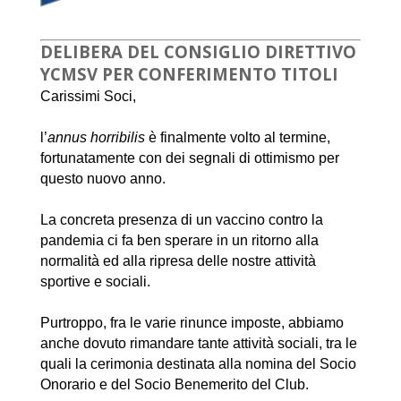
DELIBERA DEL CONSIGLIO DIRETTIVO
YCMSV PER CONFERIMENTO TITOLI
Carissimi Soci,
l’
annus horribilis
è finalmente volto al termine,
fortunatamente con dei segnali di ottimismo per
questo nuovo anno.
La concreta presenza di un vaccino contro la
pandemia ci fa ben sperare in un ritorno alla
normalità ed alla ripresa delle nostre attività
sportive e sociali.
Purtroppo, fra le varie rinunce imposte, abbiamo
anche dovuto rimandare tante attività sociali, tra le
quali la cerimonia destinata alla nomina del Socio
Onorario e del Socio Benemerito del Club.