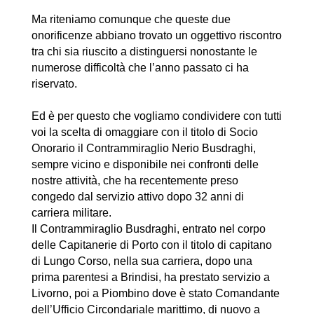
Ma riteniamo comunque che queste due
onorificenze abbiano trovato un oggettivo riscontro
tra chi sia riuscito a distinguersi nonostante le
numerose difficoltà che l’anno passato ci ha
riservato.
Ed è per questo che vogliamo condividere con tutti
voi la scelta di omaggiare con il titolo di Socio
Onorario il Contrammiraglio Nerio Busdraghi,
sempre vicino e disponibile nei confronti delle
nostre attività, che ha recentemente preso
congedo dal servizio attivo dopo 32 anni di
carriera militare.
Il Contrammiraglio Busdraghi, entrato nel corpo
delle Capitanerie di Porto con il titolo di capitano
di Lungo Corso, nella sua carriera, dopo una
prima parentesi a Brindisi, ha prestato servizio a
Livorno, poi a Piombino dove è stato Comandante
dell’Ufficio Circondariale marittimo, di nuovo a