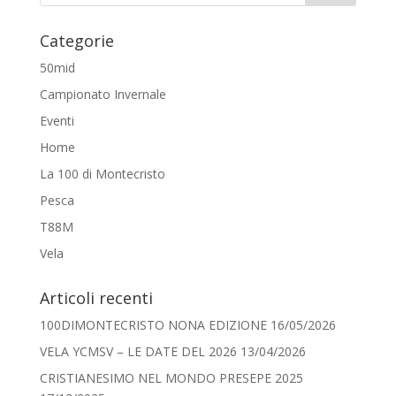
Categorie
50mid
Campionato Invernale
Eventi
Home
La 100 di Montecristo
Pesca
T88M
Vela
Articoli recenti
100DIMONTECRISTO NONA EDIZIONE
16/05/2026
VELA YCMSV – LE DATE DEL 2026
13/04/2026
CRISTIANESIMO NEL MONDO PRESEPE 2025