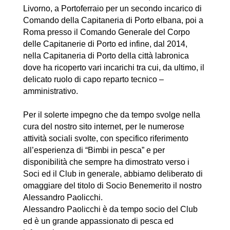
Livorno, a Portoferraio per un secondo incarico di
Comando della Capitaneria di Porto elbana, poi a
Roma presso il Comando Generale del Corpo
delle Capitanerie di Porto ed infine, dal 2014,
nella Capitaneria di Porto della città labronica
dove ha ricoperto vari incarichi tra cui, da ultimo, il
delicato ruolo di capo reparto tecnico –
amministrativo.
Per il solerte impegno che da tempo svolge nella
cura del nostro sito internet, per le numerose
attività sociali svolte, con specifico riferimento
all’esperienza di “Bimbi in pesca” e per
disponibilità che sempre ha dimostrato verso i
Soci ed il Club in generale, abbiamo deliberato di
omaggiare del titolo di Socio Benemerito il nostro
Alessandro Paolicchi.
Alessandro Paolicchi è da tempo socio del Club
ed è un grande appassionato di pesca ed