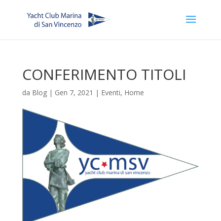
CONFERIMENTO TITOLI
da
Blog
|
Gen 7, 2021
|
Eventi
,
Home