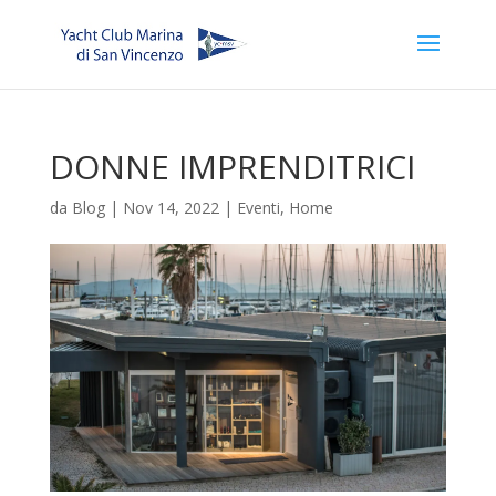
DONNE IMPRENDITRICI
da
Blog
|
Nov 14, 2022
|
Eventi
,
Home