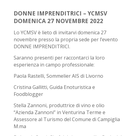
DONNE IMPRENDITRICI – YCMSV
DOMENICA 27 NOVEMBRE 2022
Lo YCMSV è lieto di invitarvi domenica 27
novembre presso la propria sede per l’evento
DONNE IMPRENDITRICI.
Saranno presenti per raccontarci la loro
esperienza in campo professionale:
Paola Rastelli, Sommelier AIS di Livorno
Cristina Gallitti, Guida Enoturistica e
Foodblogger
Stella Zannoni, produttrice di vino e olio
“Azienda Zannoni” in Venturina Terme e
Assessore al Turismo del Comune di Campiglia
M.ma