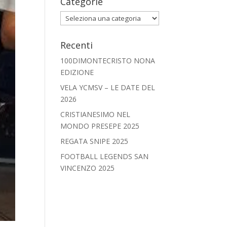
Categorie
Categorie
Recenti
100DIMONTECRISTO NONA
EDIZIONE
VELA YCMSV – LE DATE DEL
2026
CRISTIANESIMO NEL
MONDO PRESEPE 2025
REGATA SNIPE 2025
FOOTBALL LEGENDS SAN
VINCENZO 2025