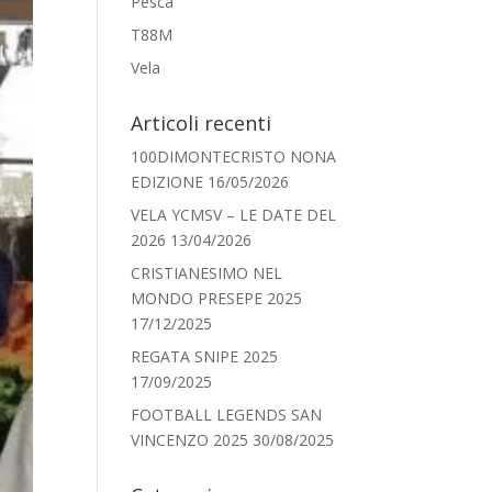
Pesca
T88M
Vela
Articoli recenti
100DIMONTECRISTO NONA
EDIZIONE
16/05/2026
VELA YCMSV – LE DATE DEL
2026
13/04/2026
CRISTIANESIMO NEL
MONDO PRESEPE 2025
17/12/2025
REGATA SNIPE 2025
17/09/2025
FOOTBALL LEGENDS SAN
VINCENZO 2025
30/08/2025