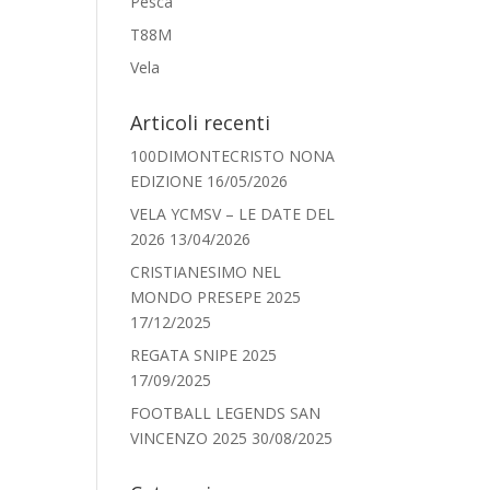
Pesca
T88M
Vela
Articoli recenti
100DIMONTECRISTO NONA
EDIZIONE
16/05/2026
VELA YCMSV – LE DATE DEL
2026
13/04/2026
CRISTIANESIMO NEL
MONDO PRESEPE 2025
17/12/2025
REGATA SNIPE 2025
17/09/2025
FOOTBALL LEGENDS SAN
VINCENZO 2025
30/08/2025