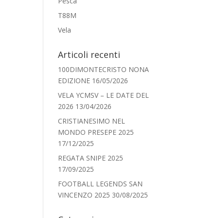
Pesca
T88M
Vela
Articoli recenti
100DIMONTECRISTO NONA
EDIZIONE
16/05/2026
VELA YCMSV – LE DATE DEL
2026
13/04/2026
CRISTIANESIMO NEL
MONDO PRESEPE 2025
17/12/2025
REGATA SNIPE 2025
17/09/2025
FOOTBALL LEGENDS SAN
VINCENZO 2025
30/08/2025