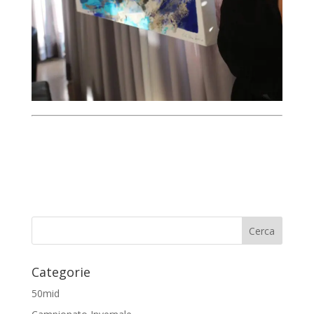
Categorie
50mid