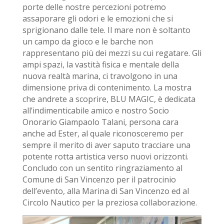
porte delle nostre percezioni potremo
assaporare gli odori e le emozioni che si
sprigionano dalle tele. Il mare non è soltanto
un campo da gioco e le barche non
rappresentano più dei mezzi su cui regatare. Gli
ampi spazi, la vastità fisica e mentale della
nuova realtà marina, ci travolgono in una
dimensione priva di contenimento. La mostra
che andrete a scoprire, BLU MAGIC, è dedicata
all’indimenticabile amico e nostro Socio
Onorario Giampaolo Talani, persona cara
anche ad Ester, al quale riconosceremo per
sempre il merito di aver saputo tracciare una
potente rotta artistica verso nuovi orizzonti.
Concludo con un sentito ringraziamento al
Comune di San Vincenzo per il patrocinio
dell’evento, alla Marina di San Vincenzo ed al
Circolo Nautico per la preziosa collaborazione.