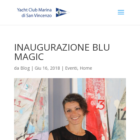
INAUGURAZIONE BLU
MAGIC
da
Blog
|
Giu 16, 2018
|
Eventi
,
Home