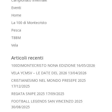
Campionato Invernale
Eventi
Home
La 100 di Montecristo
Pesca
T88M
Vela
Articoli recenti
100DIMONTECRISTO NONA EDIZIONE
16/05/2026
VELA YCMSV – LE DATE DEL 2026
13/04/2026
CRISTIANESIMO NEL MONDO PRESEPE 2025
17/12/2025
REGATA SNIPE 2025
17/09/2025
FOOTBALL LEGENDS SAN VINCENZO 2025
30/08/2025