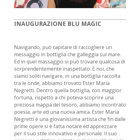
INAUGURAZIONE BLU MAGIC
Navigando, può capitare di raccogliere un
messaggio in bottiglia che galleggia sul mare.
Ed in quel massaggio si può trovare qualcosa di
sorprendentemente inaspettato. E noi, che
siamo soliti navigare, in una bottiglia raccolta
tra le onde, abbiamo trovato Ester Maria
Negretti. Dentro quella bottiglia, con maggior
fortuna, rispetto a chi poteva scoprire una
preziosa mappa del tesoro, abbiamo incontrato
poesia, arte ed una nuova amica. Ester Maria
Negretti è una giovanissima artista che fin dalle
prime opere si è fatta notare ed apprezzare
per il suo stile innovativo e personale. Il suo