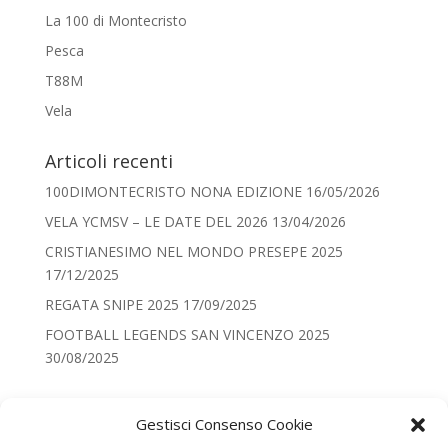
La 100 di Montecristo
Pesca
T88M
Vela
Articoli recenti
100DIMONTECRISTO NONA EDIZIONE
16/05/2026
VELA YCMSV – LE DATE DEL 2026
13/04/2026
CRISTIANESIMO NEL MONDO PRESEPE 2025
17/12/2025
REGATA SNIPE 2025
17/09/2025
FOOTBALL LEGENDS SAN VINCENZO 2025
30/08/2025
Categorie
Gestisci Consenso Cookie
Categorie