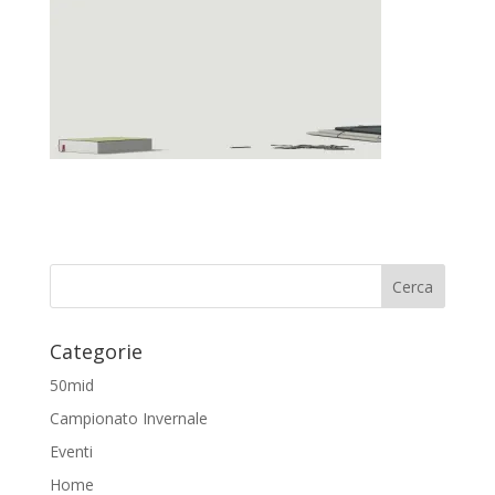
Categorie
50mid
Campionato Invernale
Eventi
Home