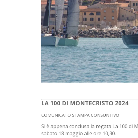
LA 100 DI MONTECRISTO 2024
COMUNICATO STAMPA CONSUNTIVO
Si è appena conclusa la regata La 100 di M
sabato 18 maggio alle ore 10,30.