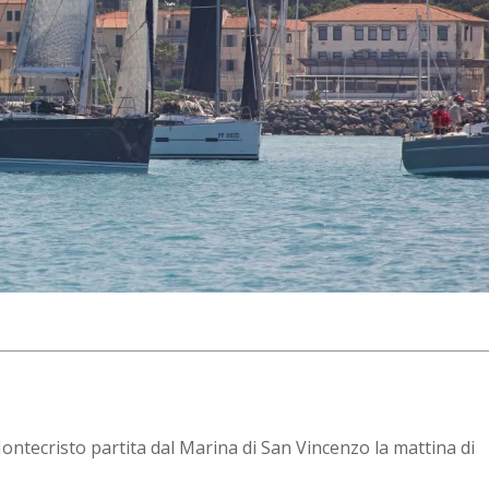
ontecristo partita dal Marina di San Vincenzo la mattina di