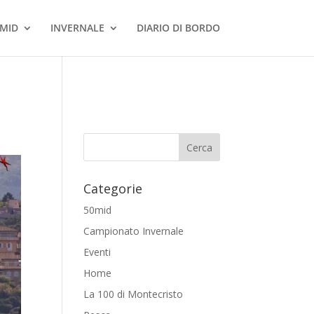
MID
INVERNALE
DIARIO DI BORDO
Categorie
50mid
Campionato Invernale
Eventi
Home
La 100 di Montecristo