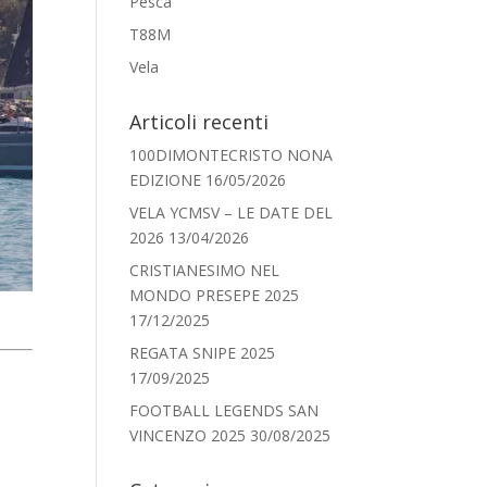
Pesca
T88M
Vela
Articoli recenti
100DIMONTECRISTO NONA
EDIZIONE
16/05/2026
VELA YCMSV – LE DATE DEL
2026
13/04/2026
CRISTIANESIMO NEL
MONDO PRESEPE 2025
17/12/2025
REGATA SNIPE 2025
17/09/2025
FOOTBALL LEGENDS SAN
VINCENZO 2025
30/08/2025