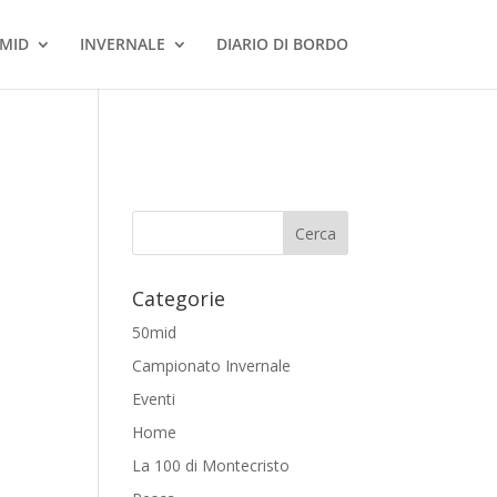
MID
INVERNALE
DIARIO DI BORDO
Categorie
50mid
Campionato Invernale
Eventi
Home
La 100 di Montecristo