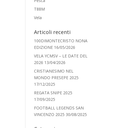
Pesca
T88M
Vela
Articoli recenti
100DIMONTECRISTO NONA
EDIZIONE
16/05/2026
VELA YCMSV – LE DATE DEL
2026
13/04/2026
CRISTIANESIMO NEL
MONDO PRESEPE 2025
17/12/2025
REGATA SNIPE 2025
17/09/2025
FOOTBALL LEGENDS SAN
VINCENZO 2025
30/08/2025