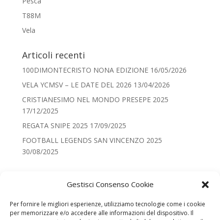
Pesca
T88M
Vela
Articoli recenti
100DIMONTECRISTO NONA EDIZIONE
16/05/2026
VELA YCMSV – LE DATE DEL 2026
13/04/2026
CRISTIANESIMO NEL MONDO PRESEPE 2025
17/12/2025
REGATA SNIPE 2025
17/09/2025
FOOTBALL LEGENDS SAN VINCENZO 2025
30/08/2025
Categorie
Gestisci Consenso Cookie
Categorie
Per fornire le migliori esperienze, utilizziamo tecnologie come i cookie
per memorizzare e/o accedere alle informazioni del dispositivo. Il
Recenti