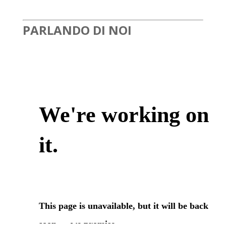
PARLANDO DI NOI