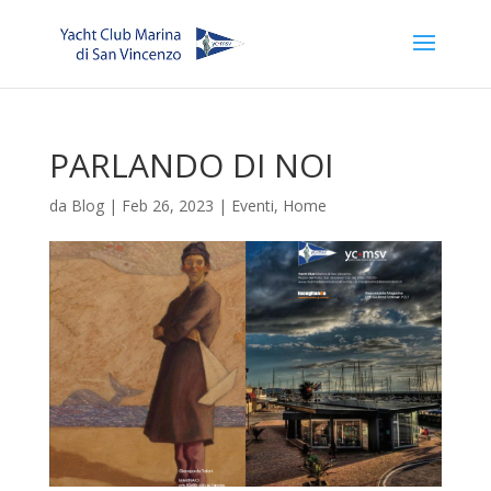
PARLANDO DI NOI
da
Blog
|
Feb 26, 2023
|
Eventi
,
Home