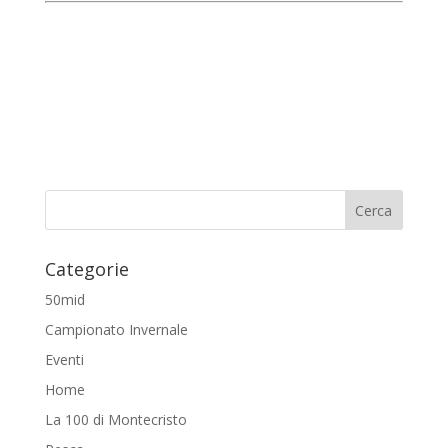
Categorie
50mid
Campionato Invernale
Eventi
Home
La 100 di Montecristo