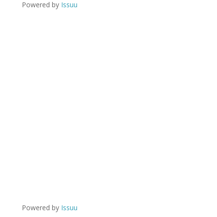
Powered by
Issuu
Powered by
Issuu