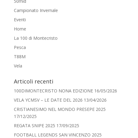
50mid
Campionato Invernale
Eventi
Home
La 100 di Montecristo
Pesca
T88M
Vela
Articoli recenti
100DIMONTECRISTO NONA EDIZIONE
16/05/2026
VELA YCMSV – LE DATE DEL 2026
13/04/2026
CRISTIANESIMO NEL MONDO PRESEPE 2025
17/12/2025
REGATA SNIPE 2025
17/09/2025
FOOTBALL LEGENDS SAN VINCENZO 2025