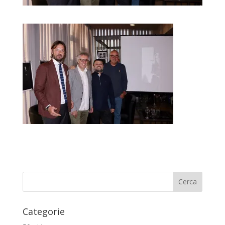
Categorie