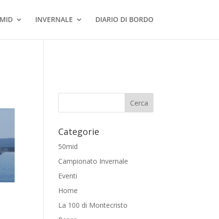
MID
INVERNALE
DIARIO DI BORDO
Categorie
50mid
Campionato Invernale
Eventi
Home
La 100 di Montecristo