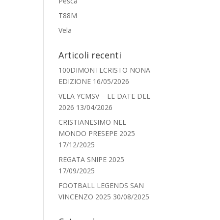
Pesca
T88M
Vela
Articoli recenti
100DIMONTECRISTO NONA
EDIZIONE
16/05/2026
VELA YCMSV – LE DATE DEL
2026
13/04/2026
CRISTIANESIMO NEL
MONDO PRESEPE 2025
17/12/2025
REGATA SNIPE 2025
17/09/2025
FOOTBALL LEGENDS SAN
VINCENZO 2025
30/08/2025