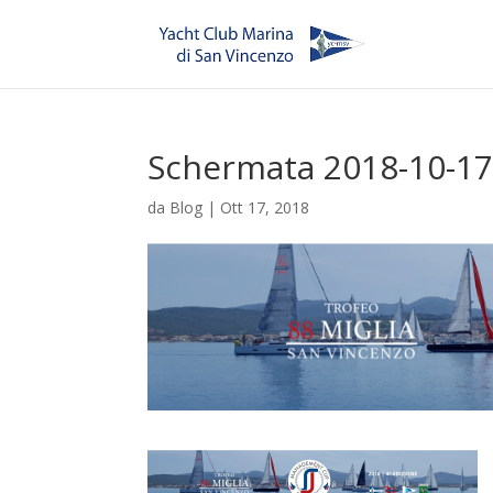
Schermata 2018-10-17 
da
Blog
|
Ott 17, 2018