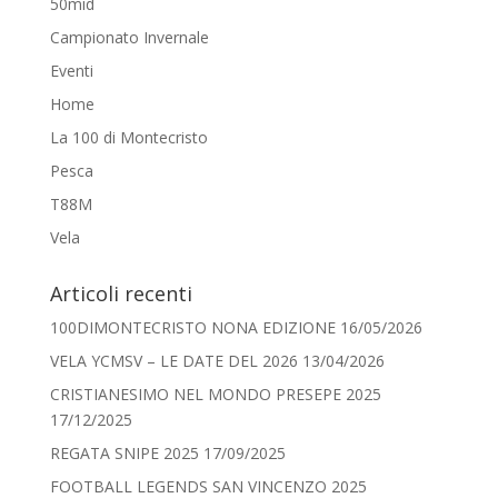
50mid
Campionato Invernale
Eventi
Home
La 100 di Montecristo
Pesca
T88M
Vela
Articoli recenti
100DIMONTECRISTO NONA EDIZIONE
16/05/2026
VELA YCMSV – LE DATE DEL 2026
13/04/2026
CRISTIANESIMO NEL MONDO PRESEPE 2025
17/12/2025
REGATA SNIPE 2025
17/09/2025
FOOTBALL LEGENDS SAN VINCENZO 2025