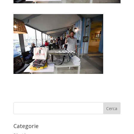
Categorie