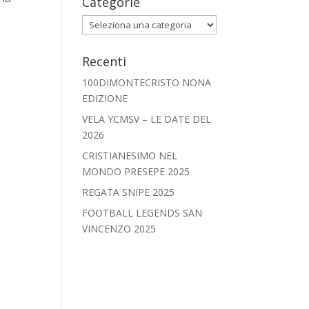
Categorie
Categorie
Recenti
100DIMONTECRISTO NONA
EDIZIONE
VELA YCMSV – LE DATE DEL
2026
CRISTIANESIMO NEL
MONDO PRESEPE 2025
REGATA SNIPE 2025
FOOTBALL LEGENDS SAN
VINCENZO 2025