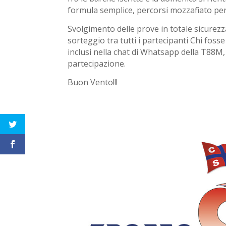
formula semplice, percorsi mozzafiato per
Svolgimento delle prove in totale sicurezz
sorteggio tra tutti i partecipanti Chi fos
inclusi nella chat di Whatsapp della T88M,
partecipazione.
Buon Vento!!!