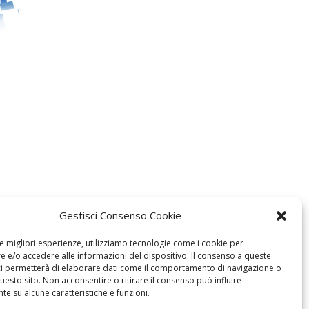
Gestisci Consenso Cookie
le migliori esperienze, utilizziamo tecnologie come i cookie per
 e/o accedere alle informazioni del dispositivo. Il consenso a queste
ci permetterà di elaborare dati come il comportamento di navigazione o
questo sito. Non acconsentire o ritirare il consenso può influire
e su alcune caratteristiche e funzioni.