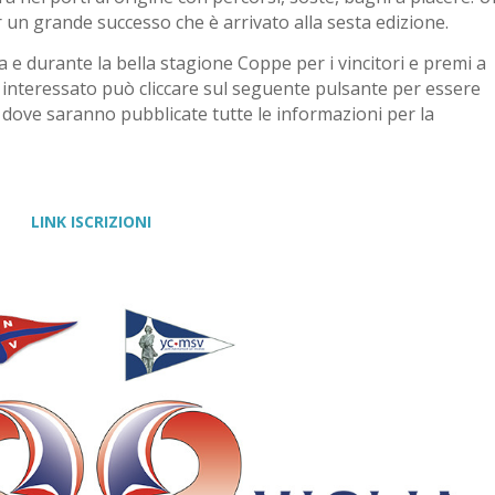
 un grande successo che è arrivato alla sesta edizione.
a e durante la bella stagione Coppe per i vincitori e premi a
se interessato può cliccare sul seguente pulsante per essere
 dove saranno pubblicate tutte le informazioni per la
LINK ISCRIZIONI