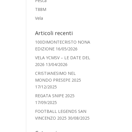
Pesca
T88M
Vela
Articoli recenti
100DIMONTECRISTO NONA
EDIZIONE
16/05/2026
VELA YCMSV – LE DATE DEL
2026
13/04/2026
CRISTIANESIMO NEL
MONDO PRESEPE 2025
17/12/2025
REGATA SNIPE 2025
17/09/2025
FOOTBALL LEGENDS SAN
VINCENZO 2025
30/08/2025