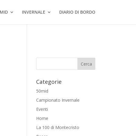
MID
INVERNALE
DIARIO DI BORDO
Categorie
50mid
Campionato Invernale
Eventi
Home
La 100 di Montecristo