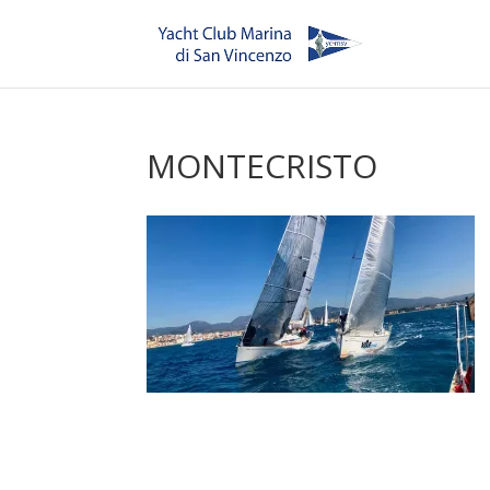
MONTECRISTO