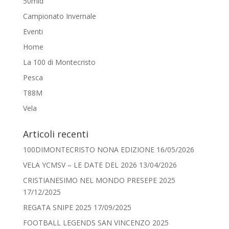
50mid
Campionato Invernale
Eventi
Home
La 100 di Montecristo
Pesca
T88M
Vela
Articoli recenti
100DIMONTECRISTO NONA EDIZIONE
16/05/2026
VELA YCMSV – LE DATE DEL 2026
13/04/2026
CRISTIANESIMO NEL MONDO PRESEPE 2025
17/12/2025
REGATA SNIPE 2025
17/09/2025
FOOTBALL LEGENDS SAN VINCENZO 2025