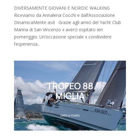
DIVERSAMENTE GIOVANI E NORDIC WALKING
Riceviamo da Annalena Cocchi e dall’Associazione
DinamicaMente asd Grazie agli amici del Yacht Club
Marina di San Vincenzo x averci ospitato ieri
pomeriggio. Un’occasione speciale x condividere
l’esperienza...