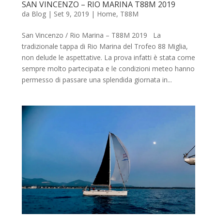
SAN VINCENZO – RIO MARINA T88M 2019
da
Blog
|
Set 9, 2019
|
Home
,
T88M
San Vincenzo / Rio Marina – T88M 2019 La
tradizionale tappa di Rio Marina del Trofeo 88 Miglia,
non delude le aspettative. La prova infatti è stata come
sempre molto partecipata e le condizioni meteo hanno
permesso di passare una splendida giornata in...