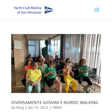
DIVERSAMENTE GIOVANI E NORDIC WALKING
da
Blog
|
Giu 19, 2023
|
T88M