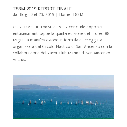
T88M 2019 REPORT FINALE
da
Blog
|
Set 23, 2019
|
Home
,
T88M
CONCLUSO IL T88M 2019 Si conclude dopo sei
entusiasmanti tappe la quinta edizione del Trofeo 88
Miglia, la manifestazione in formula di veleggiata
organizzata dal Circolo Nautico di San Vincenzo con la
collaborazione del Yacht Club Marina di San Vincenzo.
Anche...